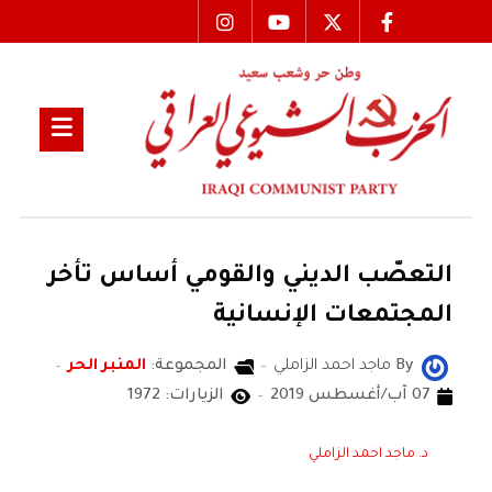
التعصّب الديني والقومي أساس تأخر
المجتمعات الإنسانية
By
ماجد احمد الزاملي
المجموعة:
المنبر الحر
07 آب/أغسطس 2019
الزيارات: 1972
د. ماجد احمد الزاملي