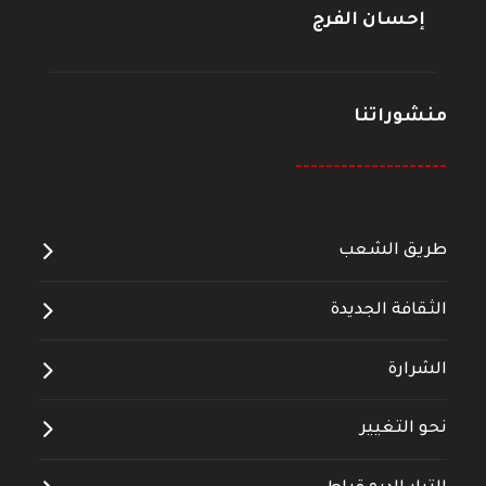
إحسان الفرج
منشوراتنا
--------------------
طريق الشعب
الثقافة الجديدة
الشرارة
نحو التغيير