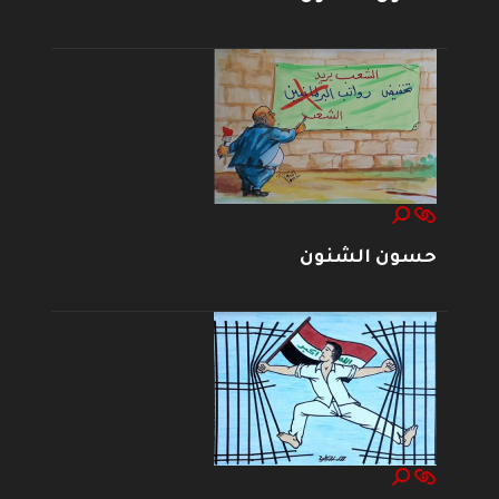
حسون الشنون