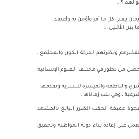
 لهم ؟ ..
يمان يعني كل ما أقر وأؤمن به وأعتقد .
ين الأثنين !..
تفكيرهم ونظرتهم لحركة الكون والمجتمع ،
ا حصل من تطور في مختلف العلوم الإنسانية
ري والناظمة والميسرة للبشرية وتقدمها .
عية ، وهي بنت زماناها .
وة عميقة ألحقت الضرر البالغ بالمشهد
 على إعادة بناء دولة المواطنة وتحقيق