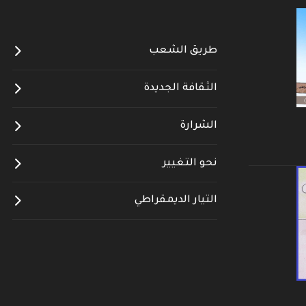
طريق الشعب
الثقافة الجديدة
الشرارة
نحو التغيير
التيار الديمقراطي