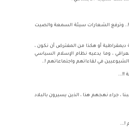
 !.. وترفع الشعارات سيئة السمعة والصيت
ة ديمقراطية أو هكذا من المفترض أن نكون ،
العراقي ، وما يدعيه نظام الإسلام السياسي
شيوعيين في لقاءاتهم واجتماعاتهم !..
!!...
، جراء نهجهم هذا ، الذين يسيرون بالبلاد
...