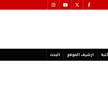
تبة
ارشیف الموقع
البحث