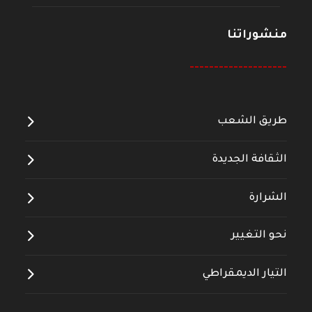
منشوراتنا
--------------------
طريق الشعب
الثقافة الجديدة
الشرارة
نحو التغيير
التيار الديمقراطي