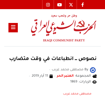
نصوص ــــ انطباعات في وقت متضارب
By
مصطفى محمد غريب
المجموعة:
المنبر الحر
11 أيار 2019
الزيارات: 1869
مصطفى محمد غريب