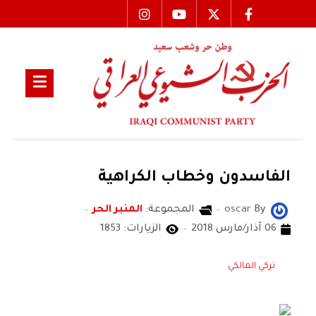
الفاسدون وخطاب الكراهية
By
oscar
المجموعة:
المنبر الحر
06 آذار/مارس 2018
الزيارات: 1853
تركي المالكي