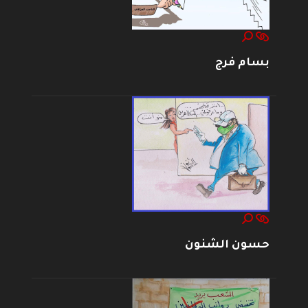
بسام فرج
حسون الشنون