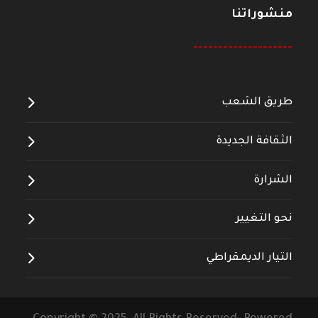
منشوراتنا
--------------------
طريق الشعب
الثقافة الجديدة
الشرارة
نحو التغيير
التيار الديمقراطي