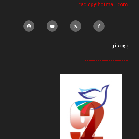
iraqicp@hotmail.com
بوستر
--------------------