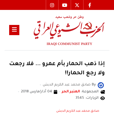
إذا ذهب الحمار بأم عمرو ... فلا رجعت
ولا رجع الحمار!!
By
صادق محمد عبد الكريم الدبش
المجموعة:
المنبر الحر
04 آذار/مارس 2018
الزيارات: 3545
صادق محمد عبد الكريم الدبش