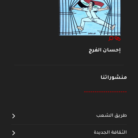
إحسان الفرج
منشوراتنا
--------------------
طريق الشعب
الثقافة الجديدة