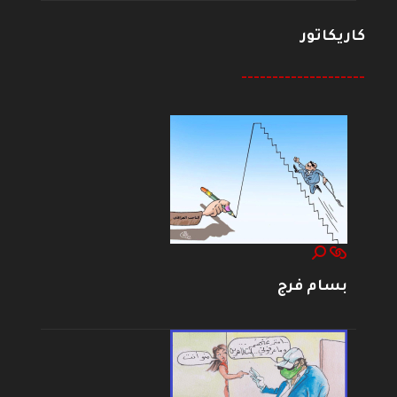
كاريكاتور
--------------------
بسام فرج