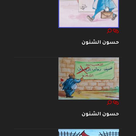
حسون الشنون
حسون الشنون