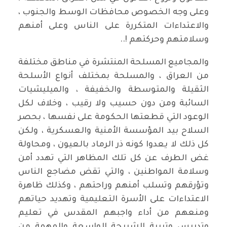
وعلى وجه الخصوص محافظات الوسط والجنوب ،
والاعتداءات المتكررة على الناس وعلى أمنهم
وسلامتهم وحركتهم !..
والمجاميع المسلحة المنتشرة في مناطق مختلفة
من العراق ، والمسلحة بمختلف أنواع الأسلحة
الثقيلة والمتوسطة والخفيفة ، والميليشيات
السائبة ومن دون حسيب ولا رقيب ، وخلاف لكل
الوعود التي قطعتها الحكومة على نفسها ، بحصر
السلاح بيد المؤسسة الأمنية والعسكرية ، ولكن
كل ذلك لا يعدوا كونه ذر الرماد بالعيون ، ومحاولة
غض الطرف عن كل تلك المظاهر التي تهدد أمن
وسلامة المواطنين ، والتي تقض مضاجع الناس
وتؤرقهم وتسلب أمنهم وراحتهم ، وكذلك ظاهرة
الاعتداءات على الأسرة التعليمية وتهديد حياتهم
ومنعهم من أداء واجبهم المقدس في تعليم