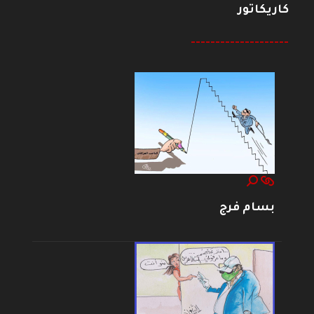
كاريكاتور
--------------------
بسام فرج