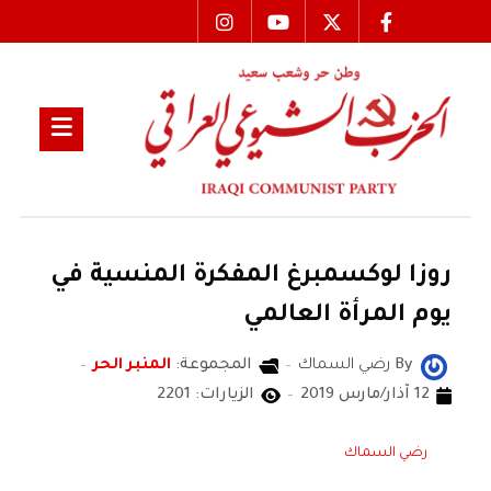
روزا لوكسمبرغ المفكرة المنسية في
يوم المرأة العالمي
By
رضي السماك
المجموعة:
المنبر الحر
12 آذار/مارس 2019
الزيارات: 2201
رضي السماك