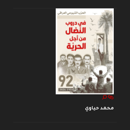
محمد حياوي