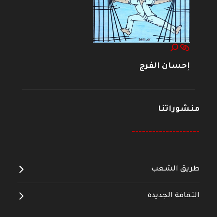
إحسان الفرج
منشوراتنا
--------------------
طريق الشعب
الثقافة الجديدة