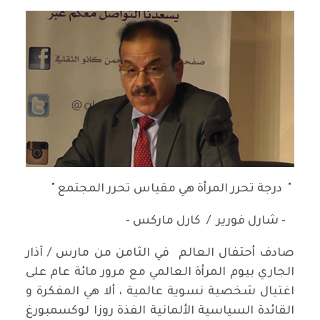
" درجة تحرر المرأة هي مقياس تحرر المجتمع "
- شارل فورير / كارل ماركس -
صادف أحتفال العالم في الثامن من مارس / آذار
الجاري بيوم المرأة العالمي مع مرور مائة عام على
اغتيال شخصية نسوية عالمية ، ألا هي المفكرة و
القائدة السياسية الألمانية الفذة روزا لوكسمبورغ