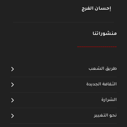
إحسان الفرج
منشوراتنا
--------------------
طريق الشعب
الثقافة الجديدة
الشرارة
نحو التغيير