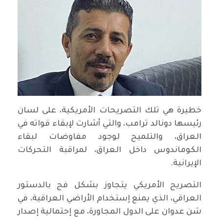
خطيرة هي تلك التصريحات الأمريكية، على لسان
رئيسها دونالد ترامب، والتي أشارت لإبقاء قواته في
العراق، والتلميح لوجود مفاوضات لبقاء
الكوماندوس داخل العراق، لمراقبة التحركات
الإيرانية.
التصريح الأمريكي يتجاوز بشكل فج بالدستور
العراقي، الذي يمنع إستخدام الأراضي العراقية، في
شن عدوان على الدول المجاورة، مع إحتمالية إصدار