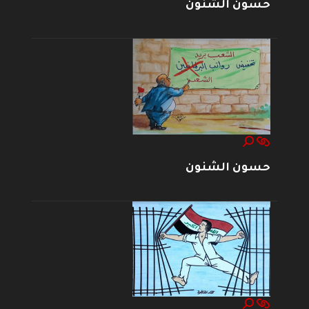
حسون الشنون
حسون الشنون