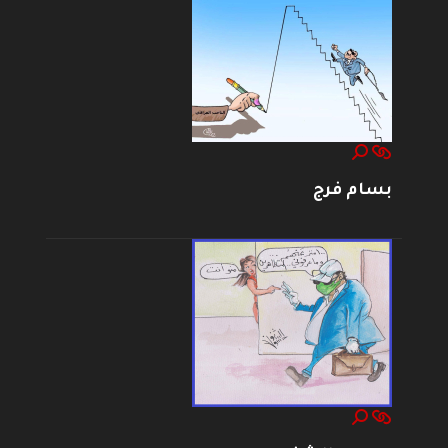
بسام فرج