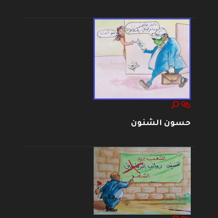
حسون الشنون