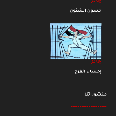
حسون الشنون
إحسان الفرج
منشوراتنا
--------------------