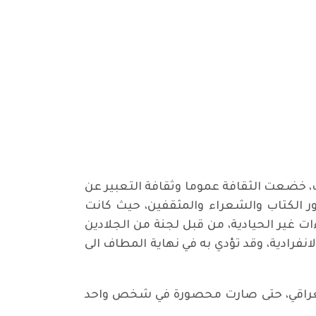
، خضعت الثقافة عموما وثقافة التعبير عن
 الكتاب والشعراء والمثقفين، حيث كانت
 غير الحيادية، من قبل لجنة من الجلادين
فرادية، وقد تؤدي به في نهاية المطاف الى
العراقي، حتى صارت محصورة في شخص واحد