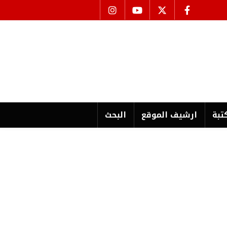
تبة
ارشیف الموقع
البحث