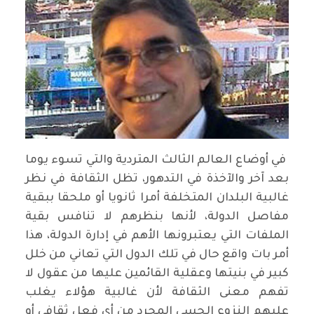
في أوضاع العالم الثالث المتردية والتي تسوء يوما
بعد آخر والآخذة في التدهور، تظل الثقافة في نظر
غالبية البلدان المتخلفة أمرا ثانويا أو ملحقا ببقية
مفاصل الدولة، لأنها بنظرهم لا تنافس بقية
الملفات التي يعتبرونها الأهم في إدارة الدولة، هذا
أمر بات واقع حال في تلك الدول التي تعاني من خلل
كبير في بنيتها وعقلية القائمين عليها من عقول لا
تفهم معنى الثقافة لأن غالبية هؤلاء يغلب
عليهم النزوع الحسي المجرد من أي فعل ثقافي أو