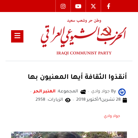
أنقذوا الثقافة أيها المعنيون بها
By
جواد وادي
المجموعة:
المنبر الحر
28 تشرين1/أكتوير 2018
الزيارات: 2958
جواد وادي