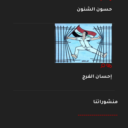
حسون الشنون
إحسان الفرج
منشوراتنا
--------------------