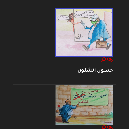
حسون الشنون