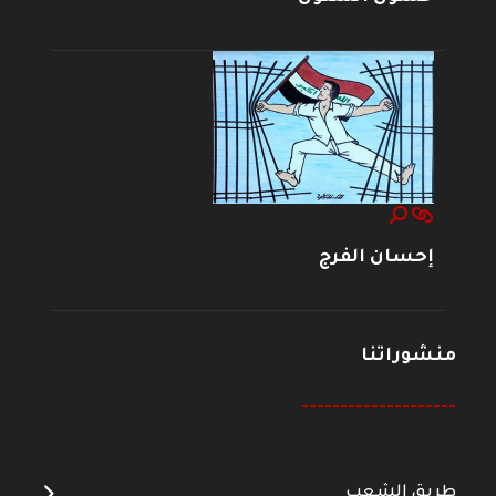
إحسان الفرج
منشوراتنا
--------------------
طريق الشعب