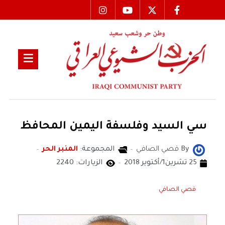
سي السيد وفلسفة اليمين المحافظ
By
قصي الصافي
المجموعة:
المنبر الحر
25 تشرين1/أكتوير 2018
الزيارات: 2240
قصي الصافي