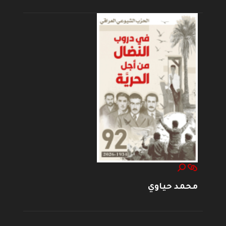
محمد حياوي