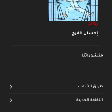
إحسان الفرج
منشوراتنا
--------------------
طريق الشعب
الثقافة الجديدة