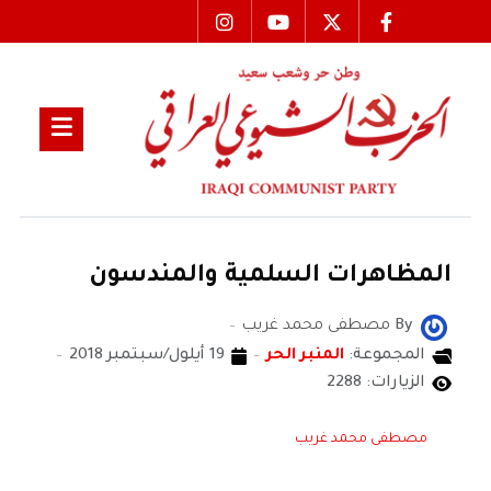
المظاهرات السلمية والمندسون
By
مصطفى محمد غريب
المجموعة:
المنبر الحر
19 أيلول/سبتمبر 2018
الزيارات: 2288
مصطفى محمد غريب