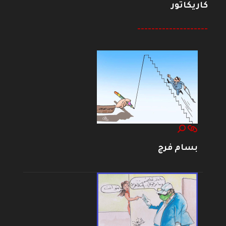
كاريكاتور
--------------------
بسام فرج