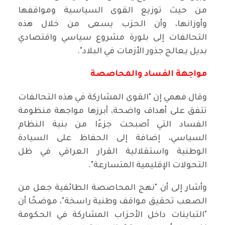
من حيث توزيع القوى السياسية ومواقفها
وأوزانها، وأن الحزب يسعى من خلال هذه
التحالفات إلى بلورة مشروع سياسي واقتصادي
بديل يعالج جذور الأزمات في البلاد".
مواجهة الفساد والمحاصصة
وقال فهمي إن "القوى المشاركة في هذه التحالفات
تتفق على أهداف واضحة، أبرزها مواجهة منظومة
الفساد التي أصبحت جزءًا من بنية النظام
السياسي، إضافة إلى الحفاظ على السيادة
الوطنية واستقلالية القرار العراقي في ظل
التحولات الإقليمية المتسارعة".
وأشار إلى أن "نهج المحاصصة الطائفية جعل من
الصعب تحقيق مواقف وطنية راسخة"، موضحًا أن
"التباينات داخل الأحزاب المشاركة في الحكومة