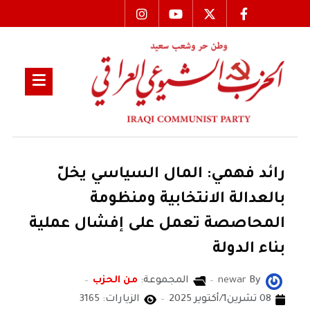
رائد فهمي: المال السياسي يخلّ
بالعدالة الانتخابية ومنظومة
المحاصصة تعمل على إفشال عملية
بناء الدولة
By
newar
المجموعة:
من الحزب
08 تشرين1/أكتوير 2025
الزيارات: 3165