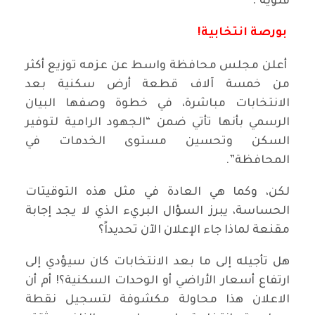
فئوية".
بورصة انتخابية!
أعلن مجلس محافظة واسط عن عزمه توزيع أكثر
من خمسة آلاف قطعة أرض سكنية بعد
الانتخابات مباشرة، في خطوة وصفها البيان
الرسمي بأنها تأتي ضمن “الجهود الرامية لتوفير
السكن وتحسين مستوى الخدمات في
المحافظة”.
لكن، وكما هي العادة في مثل هذه التوقيتات
الحساسة، يبرز السؤال البريء الذي لا يجد إجابة
مقنعة لماذا جاء الإعلان الآن تحديداً؟
هل تأجيله إلى ما بعد الانتخابات كان سيؤدي إلى
ارتفاع أسعار الأراضي أو الوحدات السكنية؟! أم أن
الاعلان هذا محاولة مكشوفة لتسجيل نقطة