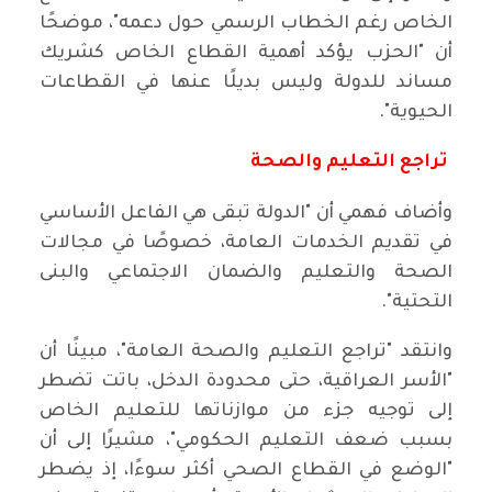
الخاص رغم الخطاب الرسمي حول دعمه"، موضحًا
أن "الحزب يؤكد أهمية القطاع الخاص كشريك
مساند للدولة وليس بديلًا عنها في القطاعات
الحيوية".
تراجع التعليم والصحة
وأضاف فهمي أن "الدولة تبقى هي الفاعل الأساسي
في تقديم الخدمات العامة، خصوصًا في مجالات
الصحة والتعليم والضمان الاجتماعي والبنى
التحتية".
وانتقد "تراجع التعليم والصحة العامة"، مبينًا أن
"الأسر العراقية، حتى محدودة الدخل، باتت تضطر
إلى توجيه جزء من موازناتها للتعليم الخاص
بسبب ضعف التعليم الحكومي"، مشيرًا إلى أن
"الوضع في القطاع الصحي أكثر سوءًا، إذ يضطر