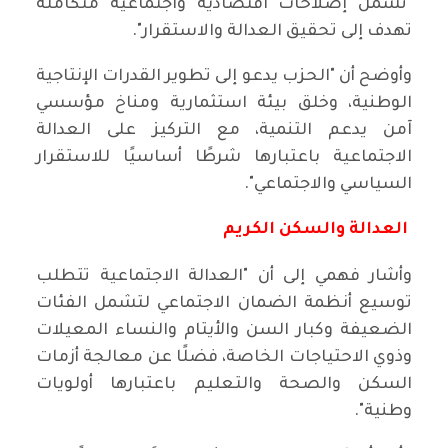
"تشمل إصلاحات اقتصادية واجتماعية متكاملة
تهدف إلى تحقيق العدالة والاستقرار".
وأوضح أن "الحزب يدعو إلى تطوير القدرات الإنتاجية
الوطنية، وخلق بيئة استثمارية ومناخ مؤسسي
آمن يدعم التنمية، مع التركيز على العدالة
الاجتماعية باعتبارها شرطًا أساسيًا للاستقرار
السياسي والاجتماعي".
العدالة والسكن الكريم
وأشار فهمي إلى أن "العدالة الاجتماعية تتطلب
توسيع أنظمة الضمان الاجتماعي لتشمل الفئات
الضعيفة وكبار السن والأيتام والنساء المعيلات
وذوي الاحتياجات الخاصة، فضلًا عن معالجة أزمات
السكن والصحة والتعليم باعتبارها أولويات
وطنية".