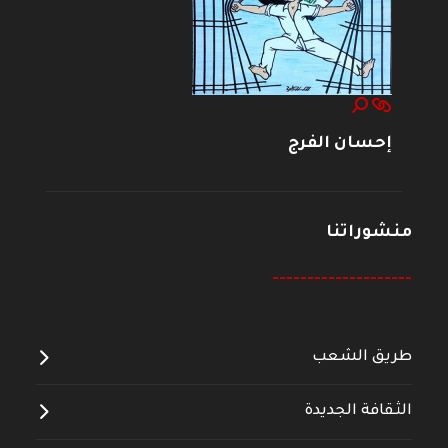
إحسان الفرج
منشوراتنا
--------------------
طريق الشعب
الثقافة الجديدة