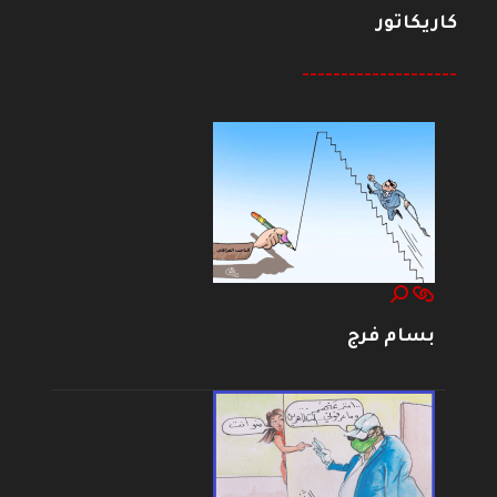
كاريكاتور
--------------------
بسام فرج