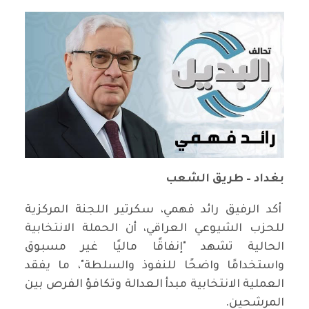
بغداد – طريق الشعب
أكد الرفيق رائد فهمي، سكرتير اللجنة المركزية
للحزب الشيوعي العراقي، أن الحملة الانتخابية
الحالية تشهد "إنفاقًا ماليًا غير مسبوق
واستخدامًا واضحًا للنفوذ والسلطة"، ما يفقد
العملية الانتخابية مبدأ العدالة وتكافؤ الفرص بين
المرشحين.