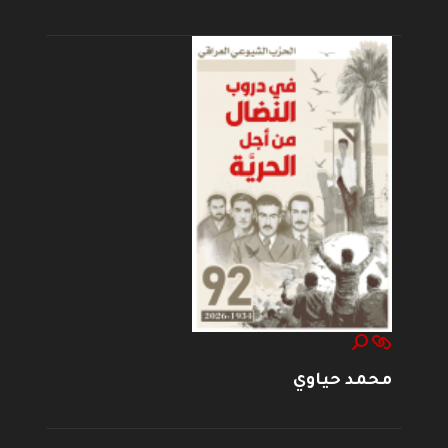
محمد حياوي