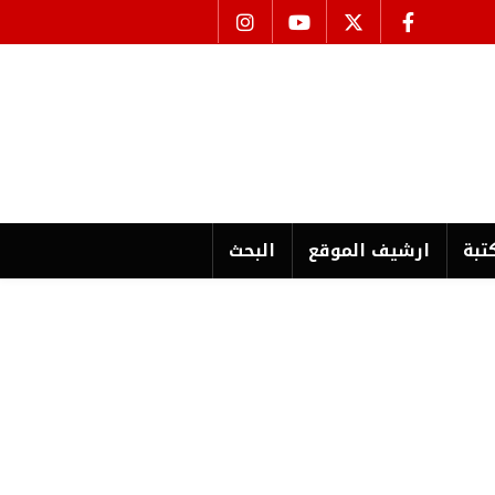
تبة
ارشیف الموقع
البحث