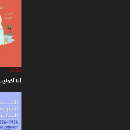
أنا أكوليني