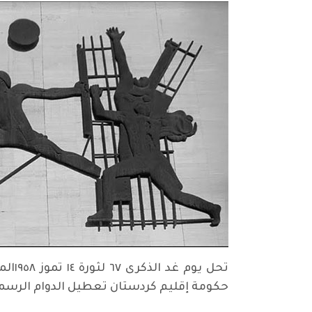
تحل 
حكومة إقليم كردستان تعطيل الدوام الرسم