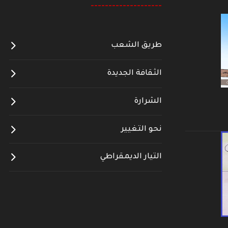
--------------------
طريق الشعب
الثقافة الجديدة
الشرارة
نحو التغيير
التيار الديمقراطي