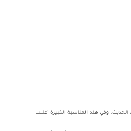
 في تاريخ العراق الحديث. وفي هذه المناسبة الكبيرة أعلنت