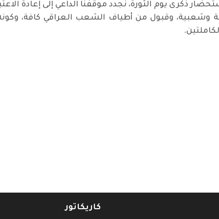
 وشعبية، وقبول من أطياف الشعب العراقي كافة، وكونه 
لكاملتين.
كاريكاتور