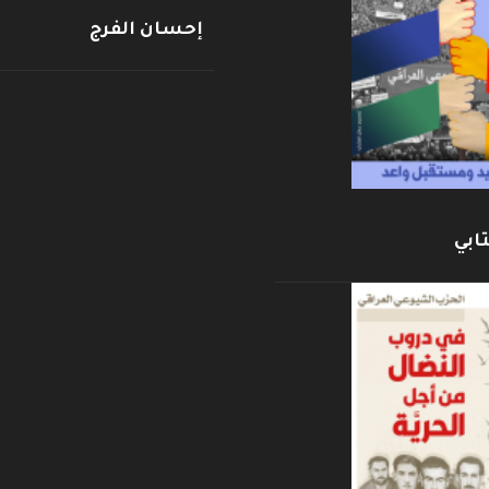
إحسان الفرج
ابي