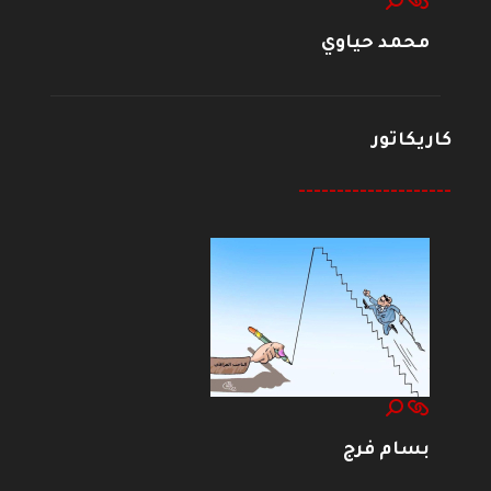
محمد حياوي
كاريكاتور
--------------------
بسام فرج