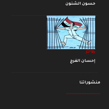
حسون الشنون
إحسان الفرج
منشوراتنا
--------------------