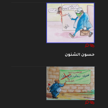
حسون الشنون