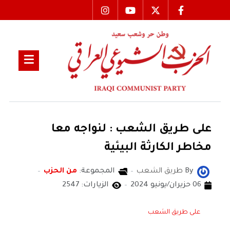
على طريق الشعب : لنواجه معا
مخاطر الكارثة البيئية
By
طريق الشعب
المجموعة:
من الحزب
06 حزيران/يونيو 2024
الزيارات: 2547
على طريق الشعب