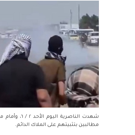
شهدت الناصر
مطالبين بتثبيتهم على الملاك الدائم.