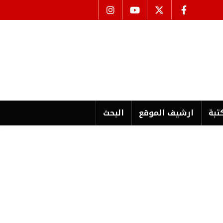
تبة
ارشیف الموقع
البحث