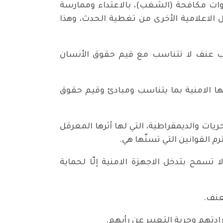
وات مكافحة (الشغب)، بالاعتداء وممارسة
الاعلامية الأخرى من تغطية الحدث، وهذا
ليب عنف لا تتناسب مع قيم حقوق الأنسان
ها الامنية بما يتناسب ومبادئ وقيم حقوق
حريات والديمقراطية، التي لها أثرها المعرقل
م القوانين التي تسنّها هي.
تسمح بتدخل الاجهزة الامنية إلّا لحماية