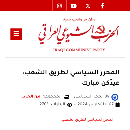
المحرر السياسي لطريق الشعب:
عيدّكن مبارك
By
المحرر السياسي
المجموعة:
من الحزب
07 آذار/مارس 2024
الزيارات: 2763
المحرر السياسي لطريق الشعب