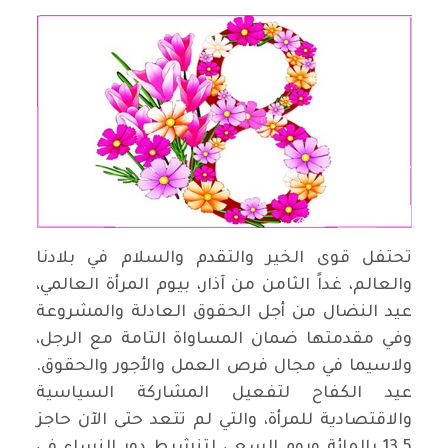
تحتفل قوى الخير والتقدم والسلام في بلادنا
والعالم، غداً الثامن من آذار، بيوم المرأة العالمي،
عيد النضال من أجل الحقوق العادلة والمشروعة
وفي مقدمتها ضمان المساواة التامة مع الرجل،
ولاسيما في مجال فرص العمل والأجور والحقوق.
عيد الكفاح لتفعيل المشاركة السياسية
والاقتصادية للمرأة، والتي لم تتعد حتى الآن حاجز