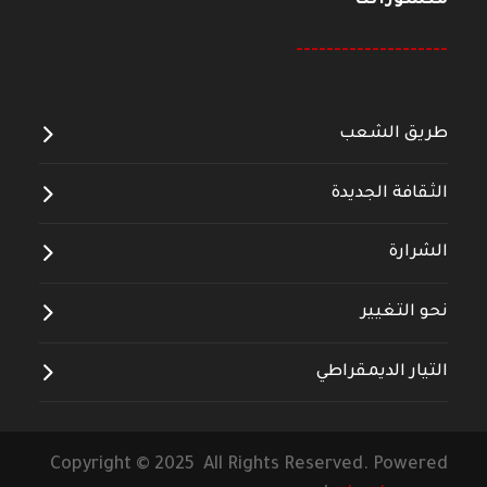
--------------------
طريق الشعب
الثقافة الجديدة
الشرارة
نحو التغيير
التيار الديمقراطي
Copyright © 2025 All Rights Reserved. Powered