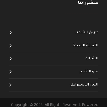
منشوراتنا
--------------------
طريق الشعب
الثقافة الجديدة
الشرارة
نحو التغيير
التيار الديمقراطي
Copyright © 2025 All Rights Reserved. Powered