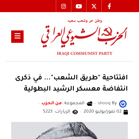
افتتاحية "طريق الشعب"... في ذكرى
انتفاضة معسكر الرشيد البطولية
By
shooq
المجموعة:
من الحزب
02 تموز/يوليو 2020
الزيارات: 5223