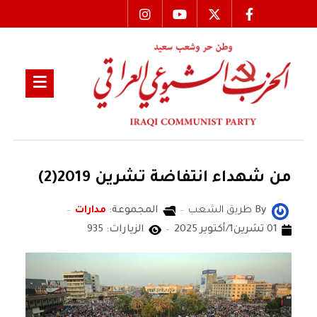
من شهداء انتفاضة تشرين 2019(2)
By
طريق الشعب
المجموعة:
مدارات
01 تشرين1/أكتوير 2025
الزيارات: 935