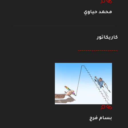
محمد حياوي
كاريكاتور
--------------------
بسام فرج