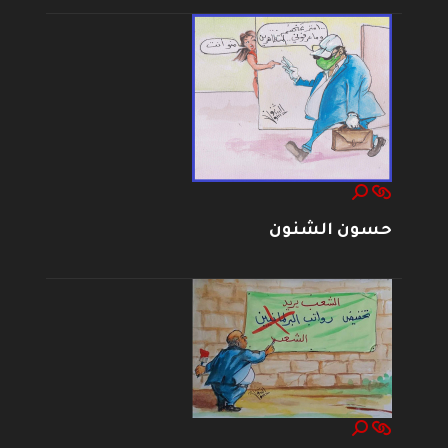
حسون الشنون