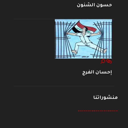
حسون الشنون
إحسان الفرج
منشوراتنا
--------------------