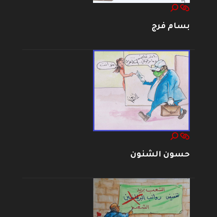
بسام فرج
حسون الشنون