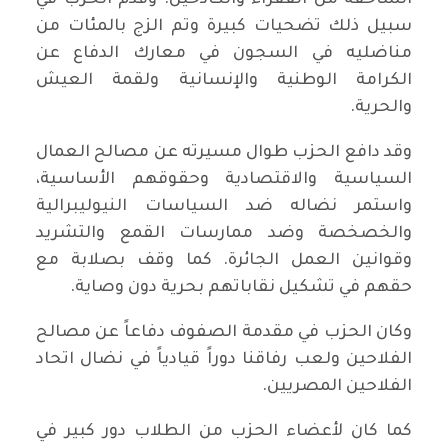
سبيل ذلك تضحيات كبيرة وتم الزج بالمئات من
مناضليه في السجون في معارك الدفاع عن
الكرامة الوطنية والإنسانية ولقمة العيش
والحرية.
وقد دافع الحزب طوال مسيرته عن مصالح العمال
السياسية والاقتصادية وحقوقهم الأساسية،
واستمر نضاله ضد السياسات النيوليبرالية
والخصخصة وضد ممارسات القمع والتشريد
وقوانين العمل الجائرة. كما وقف بصلابة مع
حقهم في تشكيل نقاباتهم بحرية دون وصاية.
وكان الحزب في مقدمة الصفوف دفاعاً عن مصالح
الفلاحين ولعب رفاقنا دوراً قيادياً في نضال اتحاد
الفلاحين المصريين.
كما كان لأعضاء الحزب من الطلاب دور كبير في