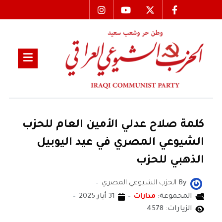
كلمة صلاح عدلي الأمين العام للحزب
الشيوعي المصري في عيد اليوبيل
الذهبي للحزب
By
الحزب الشيوعي المصري
المجموعة:
مدارات
31 أيار 2025
الزيارات: 4578