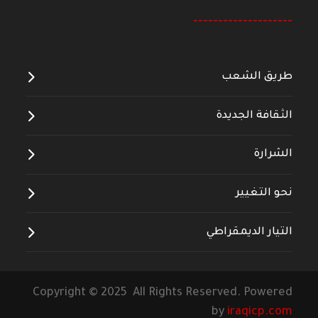
--------------------
طريق الشعب
الثقافة الجديدة
الشرارة
نحو التغيير
التيار الديمقراطي
Copyright © 2025 All Rights Reserved. Powered
by
iraqicp.com