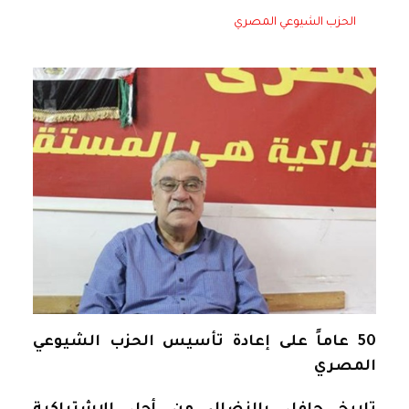
الحزب الشيوعي المصري
50 عاماً على إعادة تأسيس الحزب الشيوعي
المصري