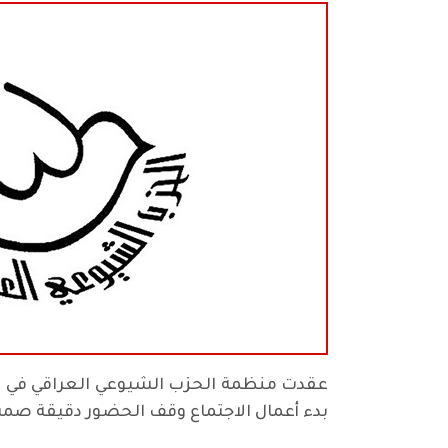
بدء أعمال الاجتماع وقف الحضور دقيقة صمت 