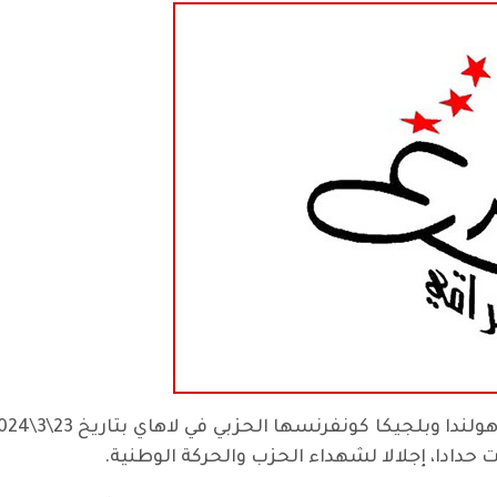
حدادا، إجلالا لشهداء الحزب والحركة الوطنية.