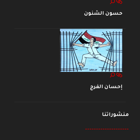
حسون الشنون
إحسان الفرج
منشوراتنا
--------------------