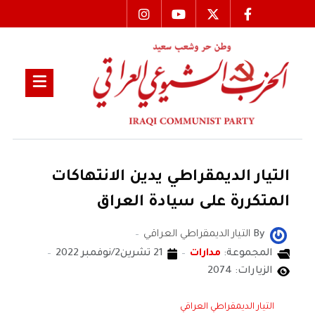
التيار الديمقراطي يدين الانتهاكات
المتكررة على سيادة العراق
By
التيار الديمقراطي العراقي
المجموعة:
مدارات
21 تشرين2/نوفمبر 2022
الزيارات: 2074
التيار الديمقراطي العراقي