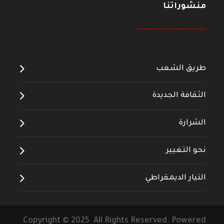
منشوراتنا
--------------------
طريق الشعب
الثقافة الجديدة
الشرارة
نحو التغيير
التيار الديمقراطي
Copyright © 2025 All Rights Reserved. Powered