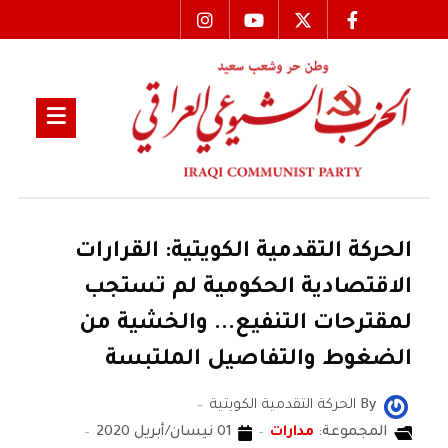
الحركة التقدمية الكويتية: القرارات
الاقتصادية الحكومية لم تستجب
لمقترحات التنفيع... والخشية من
الضغوط والتفاصيل الملتبسة
By
الحركة التقدمية الكويتية
المجموعة:
مدارات
01 نيسان/أبريل 2020