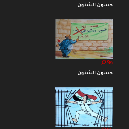
حسون الشنون
حسون الشنون