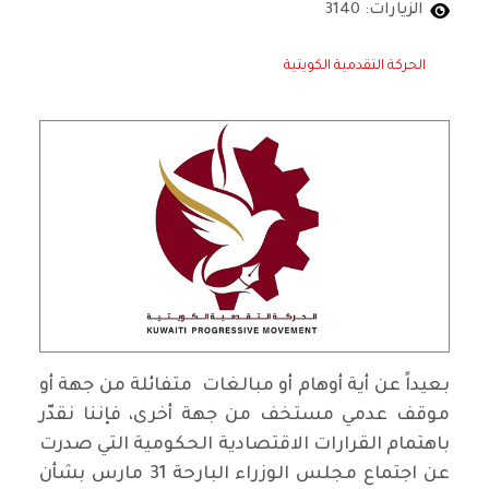
الزيارات: 3140
الحركة التقدمية الكويتية
بعيداً عن أية أوهام أو مبالغات متفائلة من جهة أو
موقف عدمي مستخف من جهة أخرى، فإننا نقدّر
باهتمام القرارات الاقتصادية الحكومية التي صدرت
عن اجتماع مجلس الوزراء البارحة 31 مارس بشأن