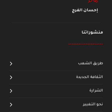
إحسان الفرج
منشوراتنا
--------------------
طريق الشعب
الثقافة الجديدة
الشرارة
نحو التغيير