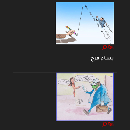
بسام فرج