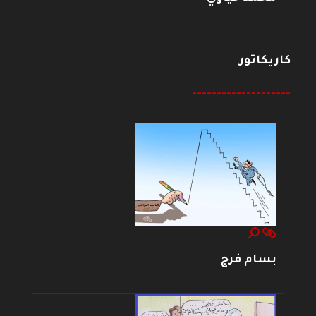
كاريكاتور
--------------------
بسام فرج