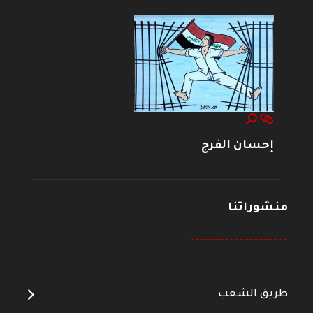
إحسان الفرج
منشوراتنا
--------------------
طريق الشعب