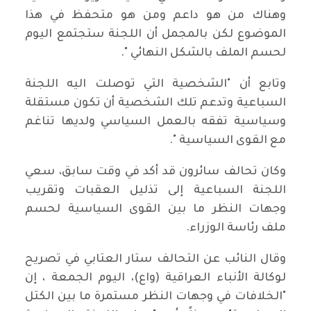
وهناك من هو داعم ومن هو متحفظ في هذا
الموضوع لكن بالمجمل أن اللجنة ستجتمع اليوم
لحسم الملف بالشكل النهائي ".
وتابع أن "الشخصية التي توصلت اليه اللجنة
السباعية وتدعم تلك الشخصية أن تكون مستقلة
وسياسية تفقه بالعمل السياسي ولديها تناغم
مع القوى السياسية ".
وكان تحالف سائرون قد أكد في وقت سابق، سعي
اللجنة السباعية إلى تذليل العقبات وتقريب
وجهات النظر ما بين القوى السياسية لحسم
ملف رئاسة الوزراء.
وقال النائب عن التحالف ستار العتابي في تصريح
لوكالة الأنباء العراقية (واع)، اليوم الجمعة ، إن
"الخلافات في وجهات النظر مستمرة ما بين الكتل