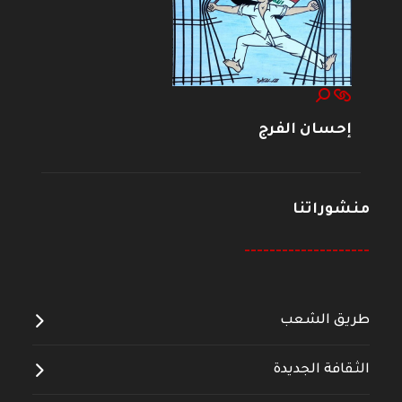
إحسان الفرج
منشوراتنا
--------------------
طريق الشعب
الثقافة الجديدة