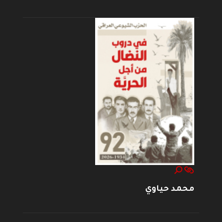
محمد حياوي