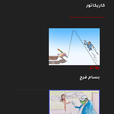
كاريكاتور
--------------------
بسام فرج