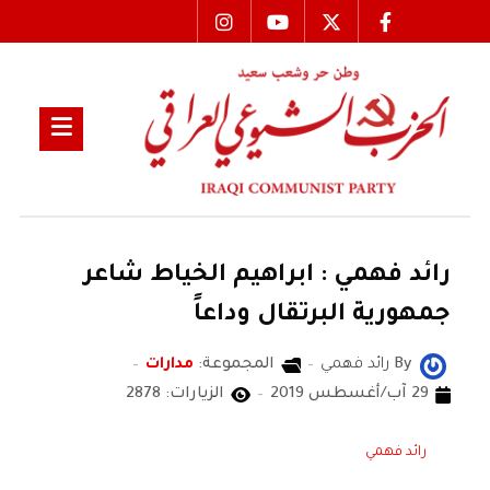
رائد فهمي : ابراهيم الخياط شاعر
جمهورية البرتقال وداعاً
By
رائد فهمي
المجموعة:
مدارات
29 آب/أغسطس 2019
الزيارات: 2878
رائد فهمي