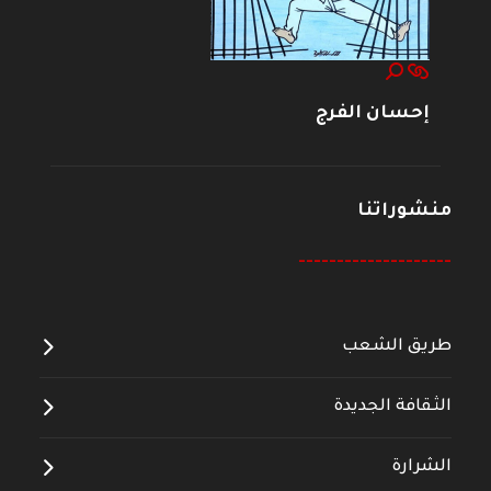
إحسان الفرج
منشوراتنا
--------------------
طريق الشعب
الثقافة الجديدة
الشرارة