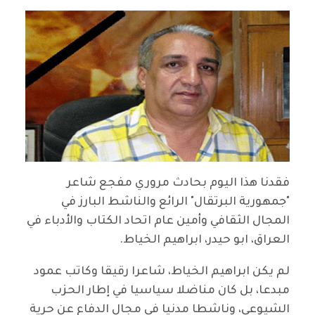
فقدنا هذا اليوم بحادث مروري مفجع شاعر
"جمهورية البرتقال" الرائع والناشط البارز في
المجال الثقافي وأمين عام اتحاد الكتاب والأدباء في
العراق، ابو حيدر، ابراهيم الخياط.
لم يكن ابراهيم الخياط، شاعرا رقيقا وكاتب عمود
مبدعا، بل كان مناضلا سياسيا في إطار الحزب
الشيوعي، وناشطا مدنيا في مجال الدفاع عن حرية