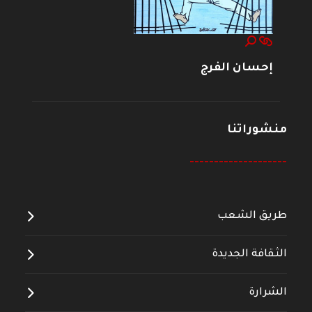
إحسان الفرج
منشوراتنا
--------------------
طريق الشعب
الثقافة الجديدة
الشرارة