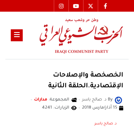
الخصخصة والإصلاحات
الإقتصادية.الحلقة الثانية
By
د. صالح ياسر
المجموعة:
مدارات
15 آذار/مارس 2018
الزيارات: 4241
د. صالح ياسر