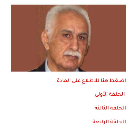
اضغط هنا للاطلاع على المادة
الحلقة الأولى
الحلقة الثالثة
الحلقة الرابعة