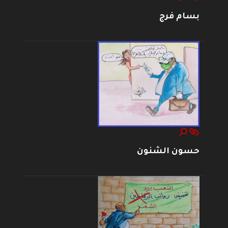
بسام فرج
حسون الشنون