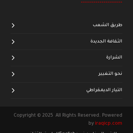
--------------------
طريق الشعب
الثقافة الجديدة
الشرارة
نحو التغيير
التيار الديمقراطي
Copyright © 2025 All Rights Reserved. Powered
by
iraqicp.com