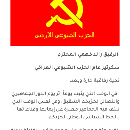
الرفيق رائد فهمي المحترم
سكرتير عام الحزب الشيوعي العراقي
تحية رفاقية حارة وبعد،
في الوقت الذي يثبت يوماً إثر يوم الدور الجماهيري
والنضالي لحزبكم الشقيق، وفي نفس الوقت الذي
تلتف فيه الجماهير معبرة عن إيمانها وقناعاتها
بالخط السياسي الوطني لحزبكم.