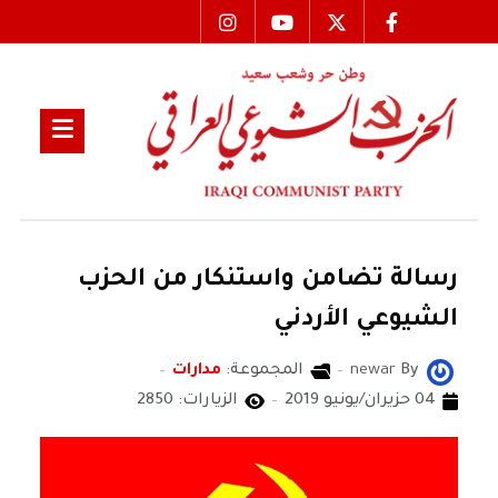
رسالة تضامن واستنكار من الحزب
الشيوعي الأردني
By
newar
المجموعة:
مدارات
04 حزيران/يونيو 2019
الزيارات: 2850