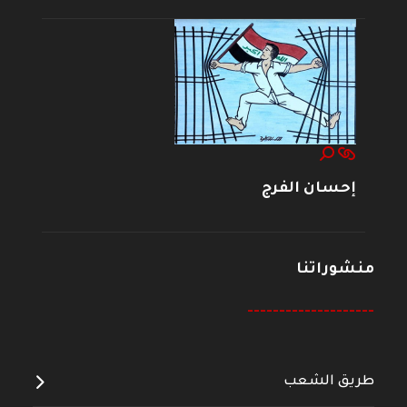
إحسان الفرج
منشوراتنا
--------------------
طريق الشعب