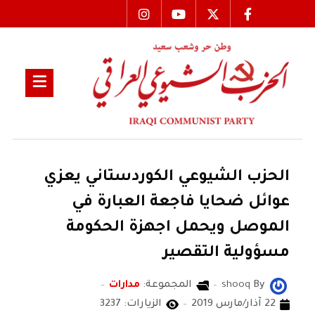
الحزب الشيوعي الكوردستاني يعزي
عوائل ضحايا فاجعة العبارة في
الموصل ويحمل اجهزة الحكومة
مسؤولية التقصير
By
shooq
المجموعة:
مدارات
22 آذار/مارس 2019
الزيارات: 3237