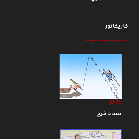
كاريكاتور
--------------------
بسام فرج