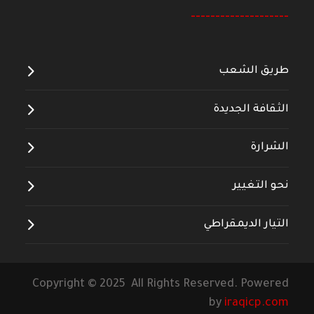
--------------------
طريق الشعب
الثقافة الجديدة
الشرارة
نحو التغيير
التيار الديمقراطي
Copyright © 2025 All Rights Reserved. Powered
by
iraqicp.com