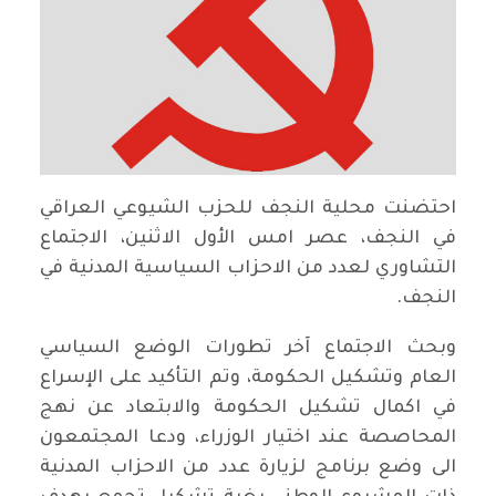
احتضنت محلية النجف للحزب الشيوعي العراقي
في النجف، عصر امس الأول الاثنين، الاجتماع
التشاوري لعدد من الاحزاب السياسية المدنية في
النجف.
وبحث الاجتماع آخر تطورات الوضع السياسي
العام وتشكيل الحكومة، وتم التأكيد على الإسراع
في اكمال تشكيل الحكومة والابتعاد عن نهج
المحاصصة عند اختيار الوزراء، ودعا المجتمعون
الى وضع برنامج لزيارة عدد من الاحزاب المدنية