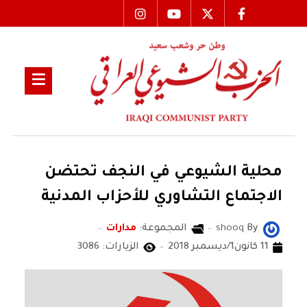
محلية الشيوعي في النجف تحتضن
الاجتماع التشاوري للأحزاب المدنية
By
shooq
المجموعة:
مدارات
11 كانون1/ديسمبر 2018
الزيارات: 3086