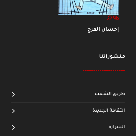
إحسان الفرج
منشوراتنا
--------------------
طريق الشعب
الثقافة الجديدة
الشرارة