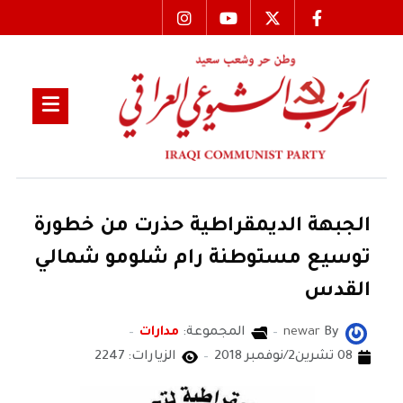
الجبهة الديمقراطية حذرت من خطورة
توسيع مستوطنة رام شلومو شمالي
القدس
By
newar
المجموعة:
مدارات
08 تشرين2/نوفمبر 2018
الزيارات: 2247