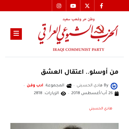
من أوسلو.. اعتقال العشق
By
هادي الحسيني
المجموعة:
ادب وفن
26 آب/أغسطس 2018
الزيارات: 2818
هادي الحسيني