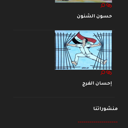
حسون الشنون
إحسان الفرج
منشوراتنا
--------------------