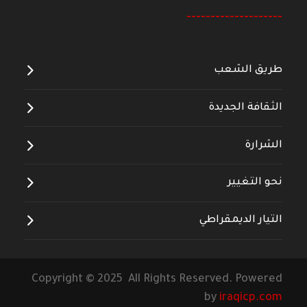
--------------------
طريق الشعب
الثقافة الجديدة
الشرارة
نحو التغيير
التيار الديمقراطي
Copyright © 2025 All Rights Reserved. Powered
by
iraqicp.com