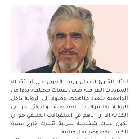
اعتاد القارئ المحلي وربما العربي على استقباله
السرديات العراقية ضمن تقنيات مختلفة، بدءا من
الواقعية بتعدد مناهجها وصولا الى الرواية داخل
الرواية وللمتواليات القصصية. والروائي حر في
الكتابة الا ان الاهم في استقبالات المتلقي هو ان
تكون هناك شخصية سردية تتحرك خارج سيرة
الكاتب وخصوصياته الحياتية.