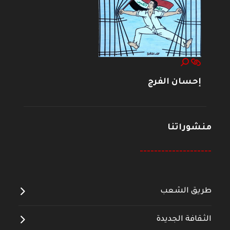
إحسان الفرج
منشوراتنا
--------------------
طريق الشعب
الثقافة الجديدة