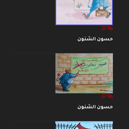
حسون الشنون
حسون الشنون