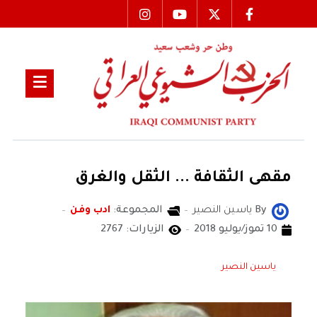
مقهى الثقافة ... الثقل والغرق
By
ياسين النصير
المجموعة:
ادب وفن
10 تموز/يوليو 2018
الزيارات: 2767
ياسين النصير