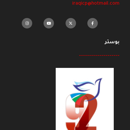
iraqicp@hotmail.com
بوستر
--------------------