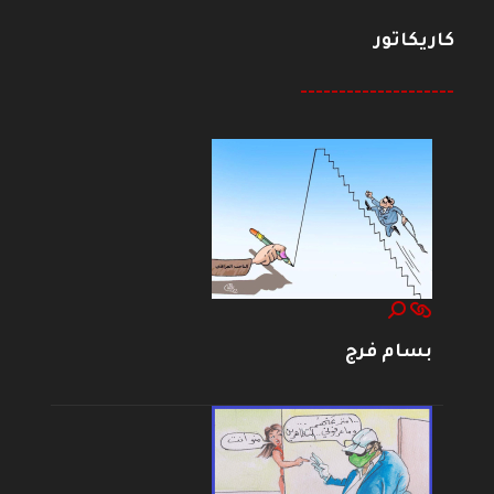
كاريكاتور
--------------------
بسام فرج