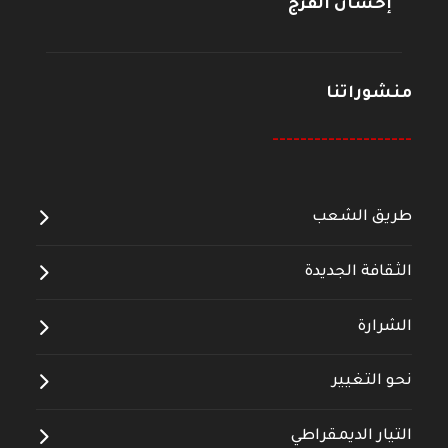
إحسان الفرج
منشوراتنا
--------------------
طريق الشعب
الثقافة الجديدة
الشرارة
نحو التغيير
التيار الديمقراطي