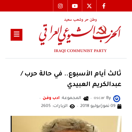
ثالث أيام الأسبوع.. في حالة حرب /
عبدالكريم العبيدي
By
oscar
المجموعة:
ادب وفن
09 تموز/يوليو 2018
الزيارات: 2605