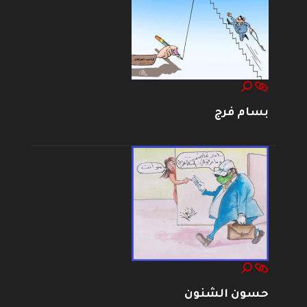
بسام فرج
حسون الشنون