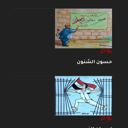
حسون الشنون