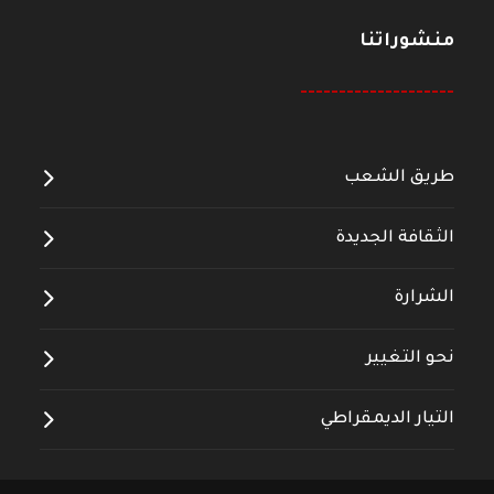
منشوراتنا
--------------------
طريق الشعب
الثقافة الجديدة
الشرارة
نحو التغيير
التيار الديمقراطي