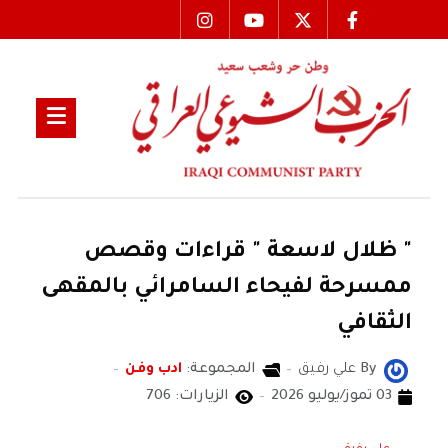
" ظلال لاسعة " قراءات وقصص
ممسرحة لفيحاء السامرائي بالمقهى
الثقافي
By
علي رفيق
المجموعة:
ادب وفن
03 تموز/يوليو 2026
الزيارات: 706