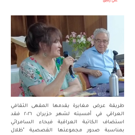
علي رفيق
طريقة عرض مغايرة يقدمها المقهى الثقافي
العراقي في أمسيته لشهر حزيران ٢٠٢٦ فقد
استضاف الكاتبة العراقية فيحاء السامرائي
بمناسبة صدور مجموعتها القصصية "ظلال