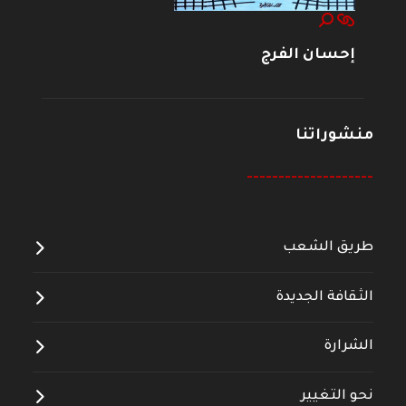
إحسان الفرج
منشوراتنا
--------------------
طريق الشعب
الثقافة الجديدة
الشرارة
نحو التغيير