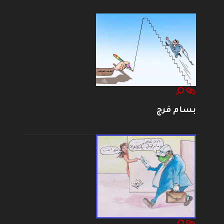
بسام فرج