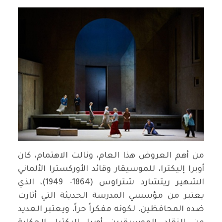
من أهم العروض هذا العام، ونالت الاهتمام، كان
أوبرا إليكترا، للموسيقار وقائد الأوركسترا الألماني
الشهير ريتشارد شتراوس (1864- 1949)، الذي
يعتبر من مؤسسي المدرسة الحديثة التي أثارت
ضده المحافظين، لكونه مفكراً حراً، ويعتبر العديد