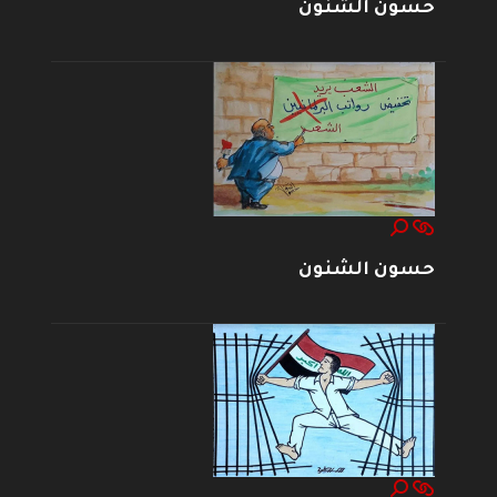
حسون الشنون
حسون الشنون