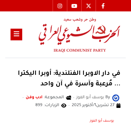
في دار الاوبرا الفنلندية: أوبرا اليكترا
... مُرعبة وآسرة في آن واحد
By
يوسف أبو الفوز
المجموعة:
ادب وفن
27 تشرين1/أكتوير 2025
الزيارات: 899
يوسف أبو الفوز