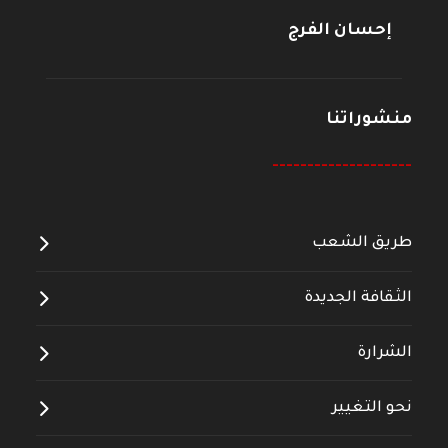
إحسان الفرج
منشوراتنا
--------------------
طريق الشعب
الثقافة الجديدة
الشرارة
نحو التغيير