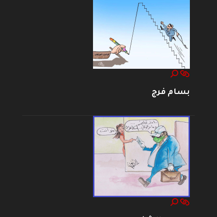
بسام فرج