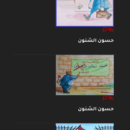
حسون الشنون
حسون الشنون