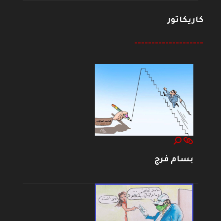
كاريكاتور
--------------------
بسام فرج