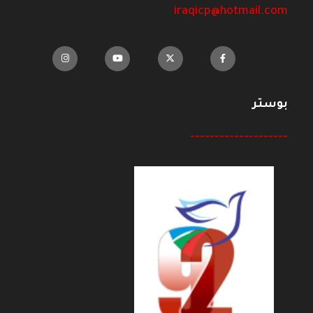
iraqicp@hotmail.com
بوستر
--------------------