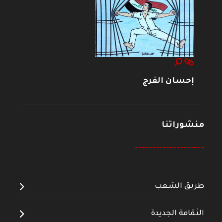
إحسان الفرج
منشوراتنا
--------------------
طريق الشعب
الثقافة الجديدة