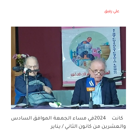
علي رفيق
كانت 2024في مساء الجمعة الموافق السادس
والعشرين من كانون الثاني / يناير