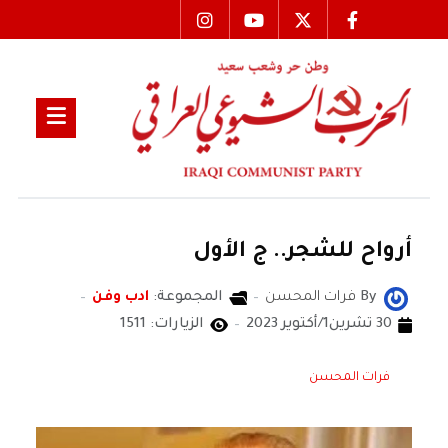
أرواح للشجر.. ج الأول
By
فرات المحسن
المجموعة:
ادب وفن
30 تشرين1/أكتوير 2023
الزيارات: 1511
فرات المحسن