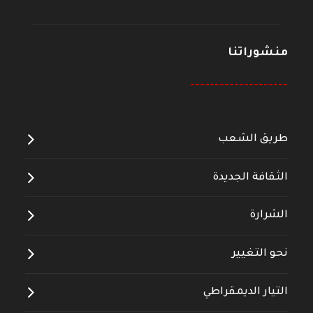
منشوراتنا
--------------------
طريق الشعب
الثقافة الجديدة
الشرارة
نحو التغيير
التيار الديمقراطي