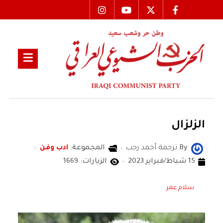
الزلزال
By
ترجمة أحمد رجب
المجموعة:
ادب وفن
15 شباط/فبراير 2023
الزيارات: 1669
سلام عمر