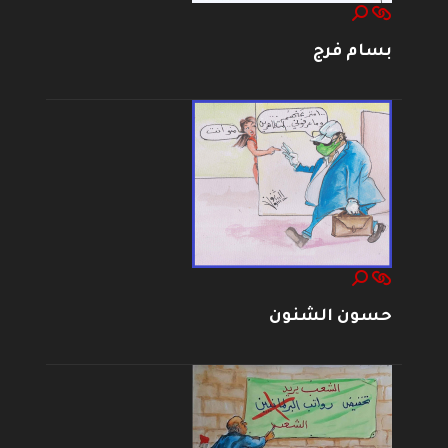
بسام فرج
حسون الشنون