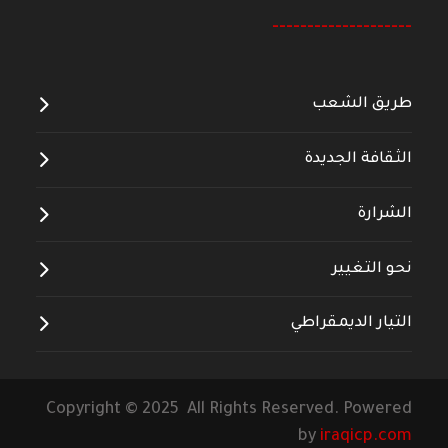
--------------------
طريق الشعب
الثقافة الجديدة
الشرارة
نحو التغيير
التيار الديمقراطي
Copyright © 2025 All Rights Reserved. Powered
by
iraqicp.com