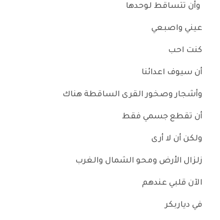
وأن تتساقط لوحدها
عيني واصبعي
كنت احب
أن سيوف اعدائنا
وأشجار وصخور القرى الساقطة هناك
أن تقطع جسمي فقط
ولكن أن لا أرى
زلزال الأرض ومحو الشمال والغرب
الآن قلبي عندهم
في دياربكر