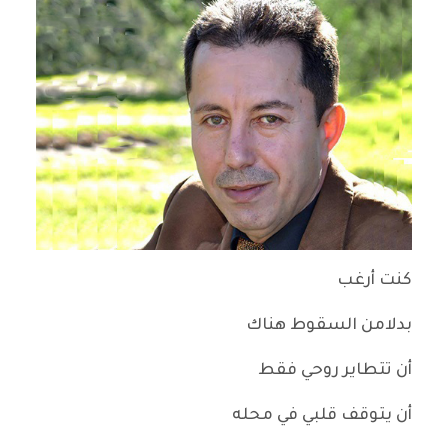
كنت أرغب
بدلامن السقوط هناك
أن تتطاير روحي فقط
أن يتوقف قلبي في محله