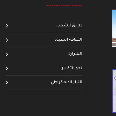
--------------------
طريق الشعب
الثقافة الجديدة
الشرارة
نحو التغيير
التيار الديمقراطي