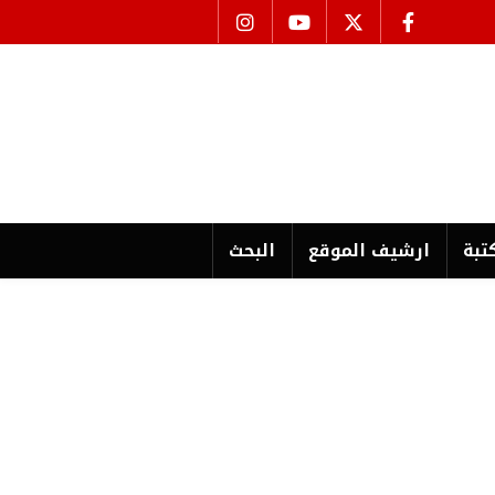
تبة
ارشیف الموقع
البحث