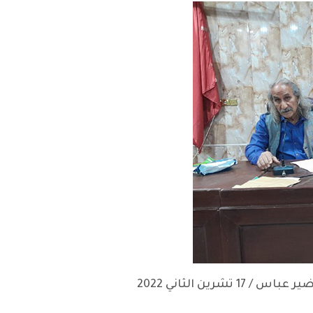
شرين الثاني 2022