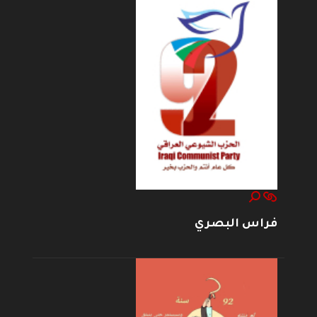
فراس البصري