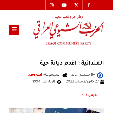
المندائية : أقدم ديانة حية
By
بلقيس خالد
المجموعة:
ادب وفن
27 كانون2/يناير 2022
الزيارات: 1994
بلقيس خالد