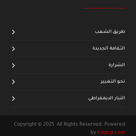
--------------------
طريق الشعب
الثقافة الجديدة
الشرارة
نحو التغيير
التيار الديمقراطي
Copyright © 2025 All Rights Reserved. Powered
by
iraqicp.com