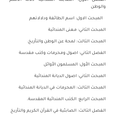
الفصل الأول: الصابئة المندائية دلالة الاسم
والوطن
المبحث الاول: اسم الطائفة ودلالاتهم
المبحث الثاني: معنى المندائية
المبحث الثالث: لمحة عن الوطن والتأريخ.
الفصل الثاني: اصول ومحرمات وكتب مقدسة
المبحث الأول: المسلمون الأوائل
المبحث الثاني: اصول الديانة المندائية
المبحث الثالث: المحرمات في الديانة المندائية
المبحث الرابع: الكتب المندائية المقدسة.
الفصل الثالث: الصابئية في القرآن الكريم والتأريخ