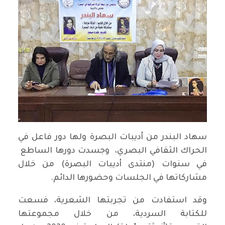
سهاد البندر من أديبات البصرة ولها دور فاعل في
الحراك الثقافي البصري، وجسدت دورها الساطع
في سنوات (منتدى أديبات البصرة) من خلال
مشاركاتها في الجلسات وحضورها الدائم.
وقد استفادت من تجربتها الشعرية، فسعت
للكتابة السردية، من خلال مجموعتها