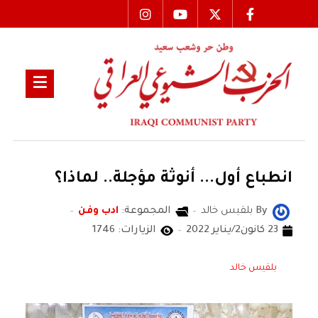
انطباع أول... أنوثة مؤجلة.. لماذا؟
By
بلقيس خالد
المجموعة:
ادب وفن
23 كانون2/يناير 2022
الزيارات: 1746
بلقيس خالد