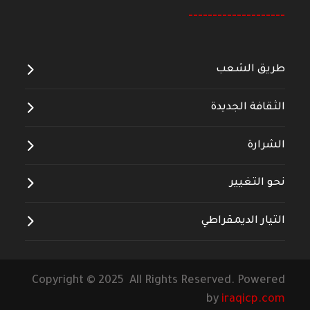
--------------------
طريق الشعب
الثقافة الجديدة
الشرارة
نحو التغيير
التيار الديمقراطي
Copyright © 2025 All Rights Reserved. Powered
by
iraqicp.com