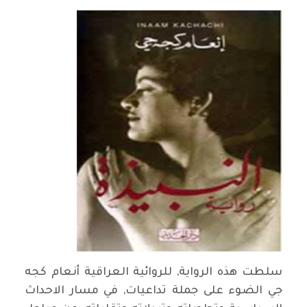
سلطت هذه الرواية, للروائية العراقية أنعام كجه
جي الضوء على جملة تداعيات, في مسار الاحداث