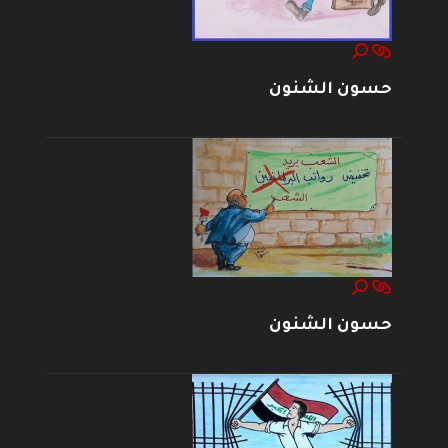
حسون الشنون
حسون الشنون