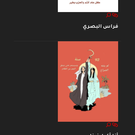
فراس البصري