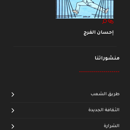
إحسان الفرج
منشوراتنا
--------------------
طريق الشعب
الثقافة الجديدة
الشرارة