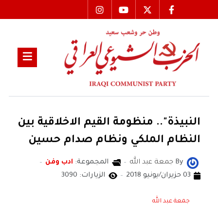
النبيذة".. منظومة القيم الاخلاقية بين
النظام الملكي ونظام صدام حسين
By
جمعة عبد الله
المجموعة:
ادب وفن
03 حزيران/يونيو 2018
الزيارات: 3090
جمعة عبد الله