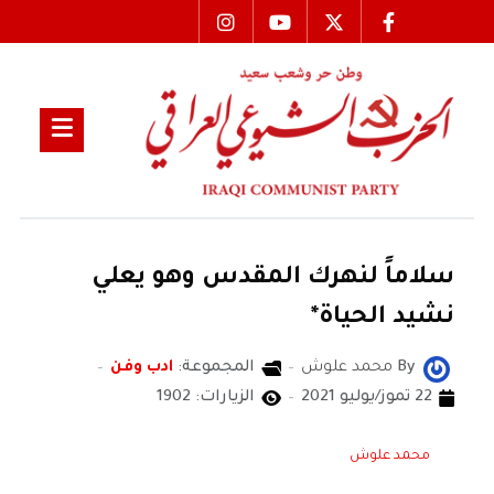
سلاماً لنهرك المقدس وهو يعلي
نشيد الحياة*
By
محمد علوش
المجموعة:
ادب وفن
22 تموز/يوليو 2021
الزيارات: 1902
محمد علوش