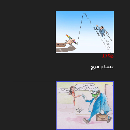
بسام فرج