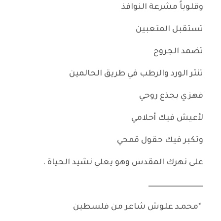
وقلوباً مشرعة النوافذ
تستقبل المتعبين
تضمد الجروح
تنثر الورد والرطب في طريق الحالمين
فهزي بجذع روحي
لأعيش فيك أحلامي
وتكبر فيك حقول قمحي
على نهرك المقدس وهو يعلي نشيد الحياة .
ـــــــــــــــــــــــــــــــــــــ
*محمـد علوش شاعر من فلسطين