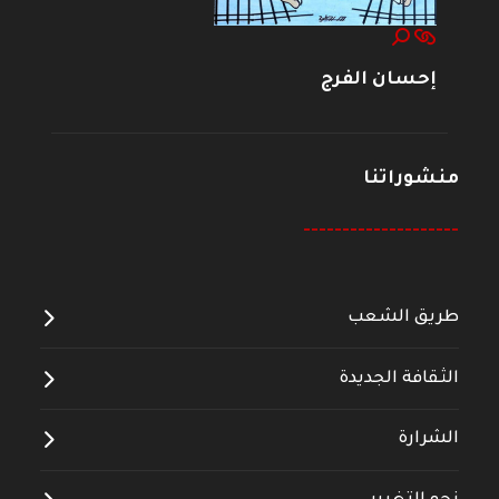
إحسان الفرج
منشوراتنا
--------------------
طريق الشعب
الثقافة الجديدة
الشرارة