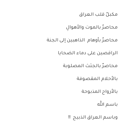
مكبلٌ قلب العراق
محاصرٌ بالموت والأهوالِ
محاصرٌ بأوهام الذاهبين إلى الجنة
الراقصين على دماء الضحايا
محاصرٌ بالجثث المصلوبة
بالأحلام المقصوفة
بالأرواح المذبوحة
باسم الله
وباسم العراق الذبيح !!