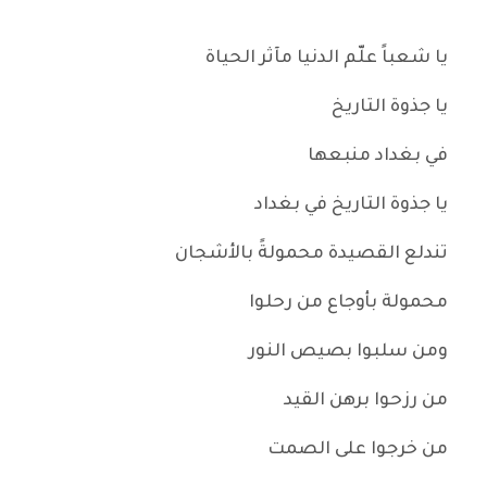
يا شعباً علّم الدنيا مآثر الحياة
يا جذوة التاريخ
في بغداد منبعها
يا جذوة التاريخ في بغداد
تندلع القصيدة محمولةً بالأشجان
محمولة بأوجاع من رحلوا
ومن سلبوا بصيص النور
من رزحوا برهن القيد
من خرجوا على الصمت