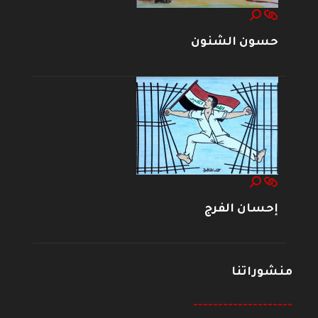
حسون الشنون
إحسان الفرج
منشوراتنا
--------------------