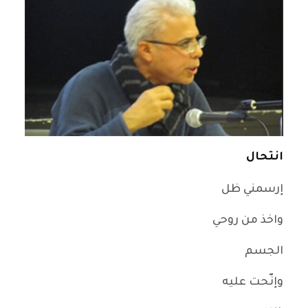
انتحال
إرسمني ظل
واخذ من روحي
الجسم
وإنّحت عليه