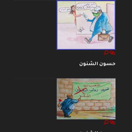
حسون الشنون