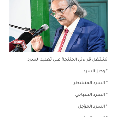
تشتغل قراءتي المنتجة على تعديد السرد:
* وجيز السرد
* السرد المنشطر
* السرد السياحي
* السرد المؤجل