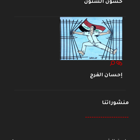
حسون الشنون
إحسان الفرج
منشوراتنا
--------------------